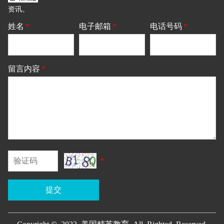
资讯。
姓名
*
电子邮箱
*
电话号码
*
留言内容
*
*
提交