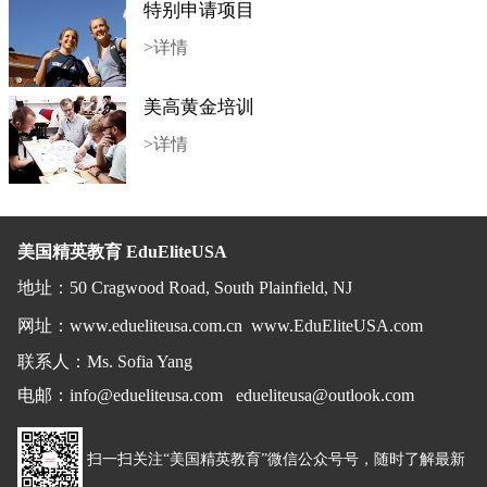
特别申请项目
>详情
美高黄金培训
>详情
美国精英教育 EduEliteUSA
地址
：
50 Cragwood Road, South Plainfield, NJ
网址：
www.edueliteusa.com.cn
www.EduEliteUSA.com
联系人：Ms. Sofia Yang
电邮
：
info@edueliteusa.com edueliteusa@outlook.com
扫一扫关注“美国精英教育”微信公众号号，随时了解最新