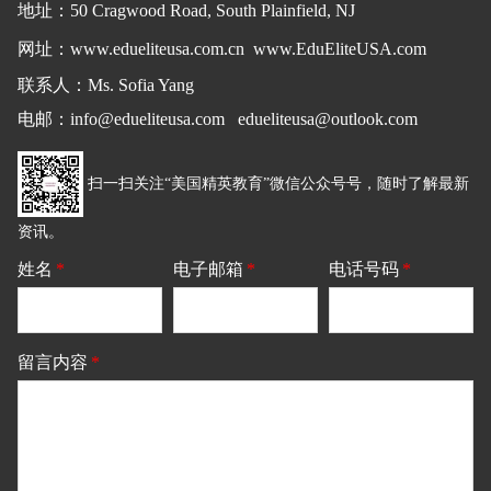
地址
：
50 Cragwood Road, South Plainfield, NJ
网址：
www.edueliteusa.com.cn
www.EduEliteUSA.com
联系人：Ms. Sofia Yang
电邮
：
info@edueliteusa.com edueliteusa@outlook.com
扫一扫关注“美国精英教育”微信公众号号，随时了解最新
资讯。
姓名
*
电子邮箱
*
电话号码
*
留言内容
*