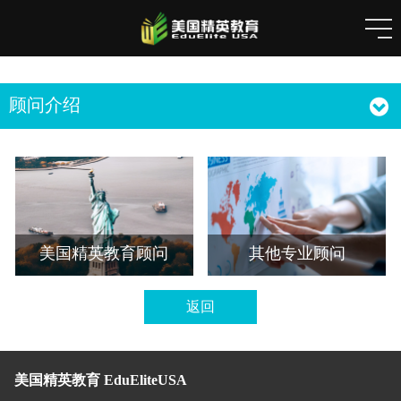
顾问介绍
美国精英教育顾问
其他专业顾问
返回
美国精英教育 EduEliteUSA